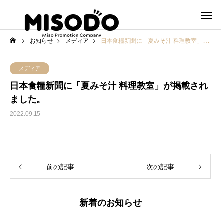
お知らせ
メディア
日本食糧新聞に「夏みそ汁 料理教室」が掲載されました。
メディア
日本食糧新聞に「夏みそ汁 料理教室」が掲載され
ました。
2022.09.15
前の記事
次の記事
新着のお知らせ