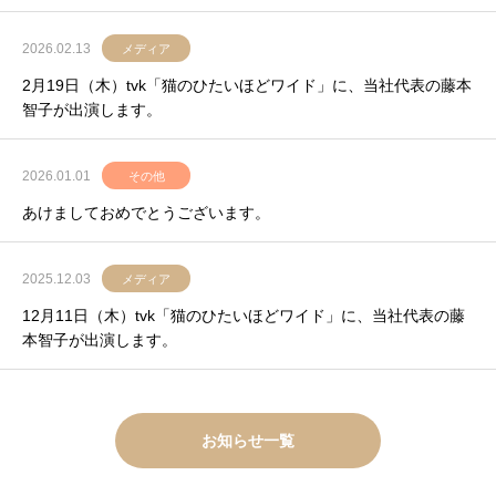
2026.02.13
メディア
2月19日（木）tvk「猫のひたいほどワイド」に、当社代表の藤本
智子が出演します。
2026.01.01
その他
あけましておめでとうございます。
2025.12.03
メディア
12月11日（木）tvk「猫のひたいほどワイド」に、当社代表の藤
本智子が出演します。
お知らせ一覧