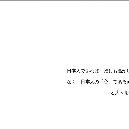
日本人であれば、誰しも温か
なく、日本人の「心」である
と人々を