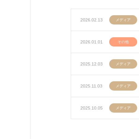
2026.02.13
メディア
2026.01.01
その他
2025.12.03
メディア
2025.11.03
メディア
2025.10.05
メディア