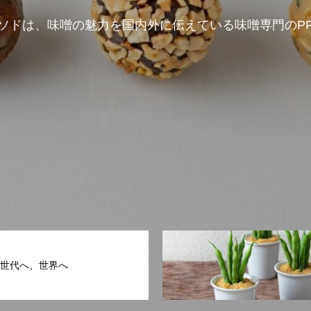
味噌の可能性は無限大
味噌の可能性は無限大