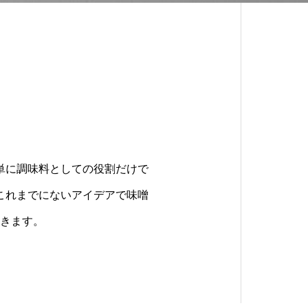
単に調味料としての役割だけで
これまでにないアイデアで味噌
きます。