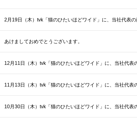
2月19日（木）tvk「猫のひたいほどワイド」に、当社代表
あけましておめでとうございます。
12月11日（木）tvk「猫のひたいほどワイド」に、当社代
11月13日（木）tvk「猫のひたいほどワイド」に、当社代
10月30日（木）tvk「猫のひたいほどワイド」に、当社代