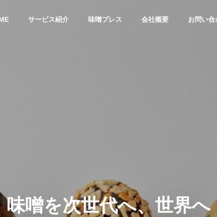
ME
サービス紹介
味噌プレス
会社概要
お問い合