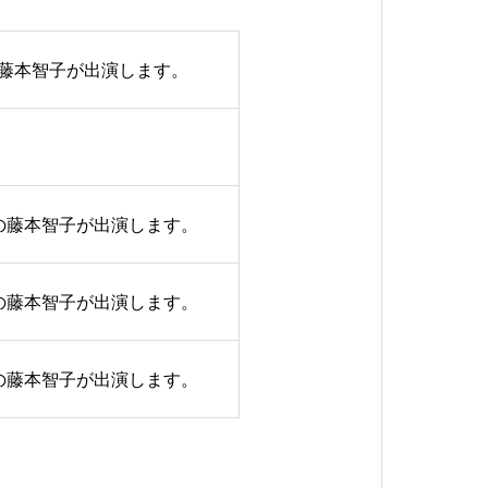
の藤本智子が出演します。
表の藤本智子が出演します。
表の藤本智子が出演します。
表の藤本智子が出演します。