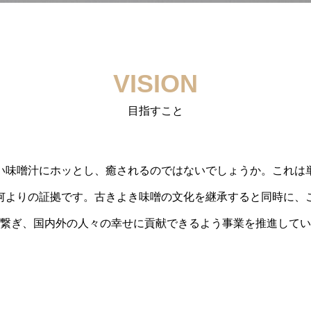
VISION
目指すこと
い味噌汁にホッとし、癒されるのではないでしょうか。これは
何よりの証拠です。古きよき味噌の文化を継承すると同時に、
繋ぎ、国内外の人々の幸せに貢献できるよう事業を推進してい