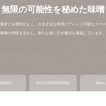
無限の可能性を秘めた味噌
食材とも相性がよく、さまざまな料理にアレンジ可能なスーパ
味噌の特性を生かし、新たな使い方や魅力を発掘しています。
OMARU
MISO GARDENING
MisoL