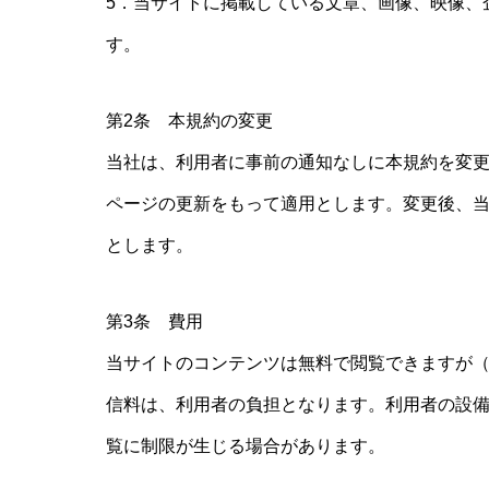
5．当サイトに掲載している文章、画像、映像、
す。
第2条 本規約の変更
当社は、利用者に事前の通知なしに本規約を変
ページの更新をもって適用とします。変更後、
とします。
第3条 費用
当サイトのコンテンツは無料で閲覧できますが
信料は、利用者の負担となります。利用者の設
覧に制限が生じる場合があります。