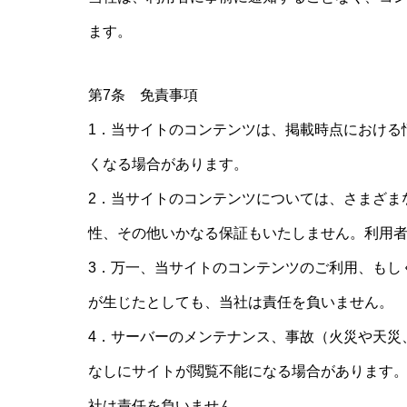
ます。
第7条 免責事項
1．当サイトのコンテンツは、掲載時点における
くなる場合があります。
2．当サイトのコンテンツについては、さまざま
性、その他いかなる保証もいたしません。利用
3．万一、当サイトのコンテンツのご利用、もし
が生じたとしても、当社は責任を負いません。
4．サーバーのメンテナンス、事故（火災や天災
なしにサイトが閲覧不能になる場合があります
社は責任を負いません。