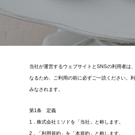
当社が運営するウェブサイトとSNSの利用者は
なるため、ご利用の前に必ずご一読ください。
みなされます。
第1条 定義
1．株式会社ミソドを「当社」と称します。
2．「利用規約」を「本規約」と称します。