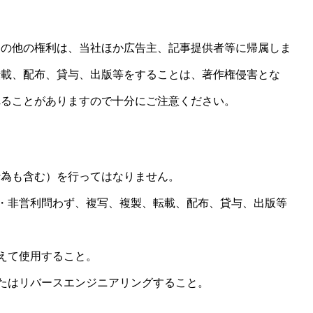
その他の権利は、当社ほか広告主、記事提供者等に帰属しま
転載、配布、貸与、出版等をすることは、著作権侵害とな
れることがありますので十分にご注意ください。
行為も含む）を行ってはなりません。
・非営利問わず、複写、複製、転載、配布、貸与、出版等
えて使用すること。
たはリバースエンジニアリングすること。