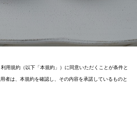
、利用規約（以下「本規約」）に同意いただくことが条件と
利用者は、本規約を確認し、その内容を承諾しているものと