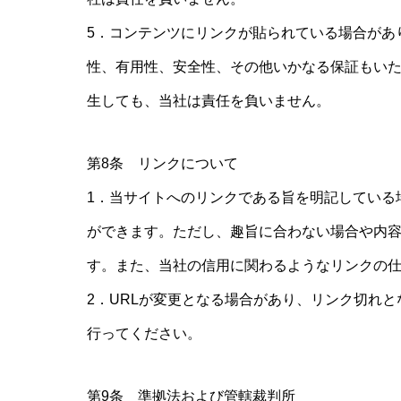
5．コンテンツにリンクが貼られている場合があ
性、有用性、安全性、その他いかなる保証もい
生しても、当社は責任を負いません。
第8条 リンクについて
1．当サイトへのリンクである旨を明記している
ができます。ただし、趣旨に合わない場合や内
す。また、当社の信用に関わるようなリンクの
2．URLが変更となる場合があり、リンク切れ
行ってください。
第9条 準拠法および管轄裁判所