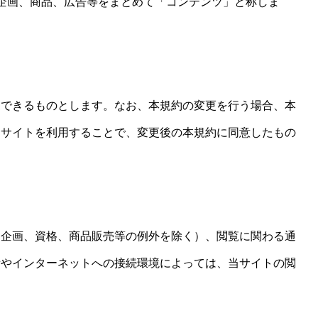
企画、商品、広告等をまとめて「コンテンツ」と称しま
更できるものとします。なお、本規約の変更を行う場合、本
当サイトを利用することで、変更後の本規約に同意したもの
（企画、資格、商品販売等の例外を除く）、閲覧に関わる通
備やインターネットへの接続環境によっては、当サイトの閲