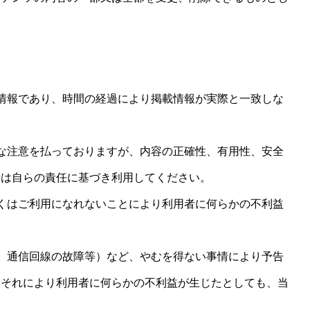
情報であり、時間の経過により掲載情報が実際と一致しな
な注意を払っておりますが、内容の正確性、有用性、安全
者は自らの責任に基づき利用してください。
くはご利用になれないことにより利用者に何らかの不利益
、通信回線の故障等）など、やむを得ない事情により予告
。それにより利用者に何らかの不利益が生じたとしても、当