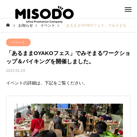
お知らせ
イベント
「あるままOYAKOフェス」でみそまるワークショップ＆バイキングを開催しました。
イベント
「あるままOYAKOフェス」でみそまるワークショ
ップ＆バイキングを開催しました。
2022.01.24
イベントの詳細は、下記をご覧ください。