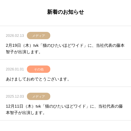
新着のお知らせ
2026.02.13
メディア
2月19日（木）tvk「猫のひたいほどワイド」に、当社代表の藤本
智子が出演します。
2026.01.01
その他
あけましておめでとうございます。
2025.12.03
メディア
12月11日（木）tvk「猫のひたいほどワイド」に、当社代表の藤
本智子が出演します。