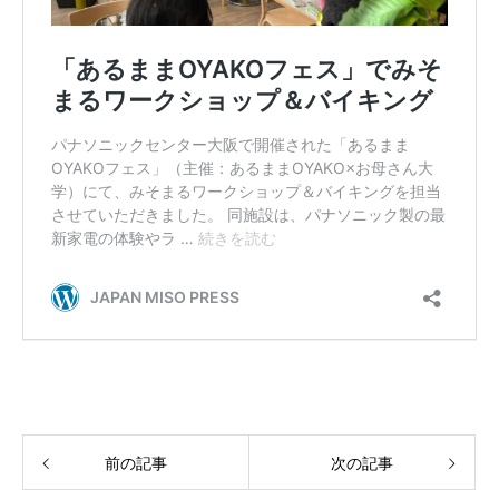
前の記事
次の記事