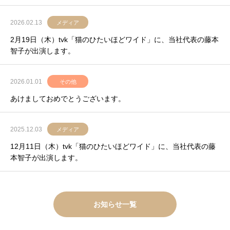
2026.02.13
メディア
2月19日（木）tvk「猫のひたいほどワイド」に、当社代表の藤本
智子が出演します。
2026.01.01
その他
あけましておめでとうございます。
2025.12.03
メディア
12月11日（木）tvk「猫のひたいほどワイド」に、当社代表の藤
本智子が出演します。
お知らせ一覧