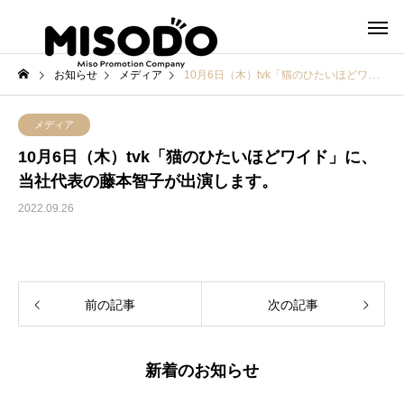
お知らせ
メディア
10月6日（木）tvk「猫のひたいほどワイド」に、当社代表の藤本智子が出演します。
メディア
10月6日（木）tvk「猫のひたいほどワイド」に、
当社代表の藤本智子が出演します。
2022.09.26
前の記事
次の記事
新着のお知らせ