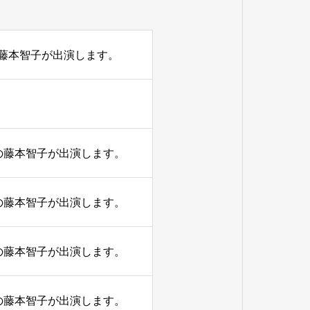
の藤本智子が出演します。
表の藤本智子が出演します。
表の藤本智子が出演します。
表の藤本智子が出演します。
表の藤本智子が出演します。