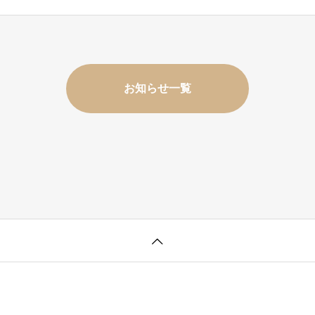
お知らせ一覧