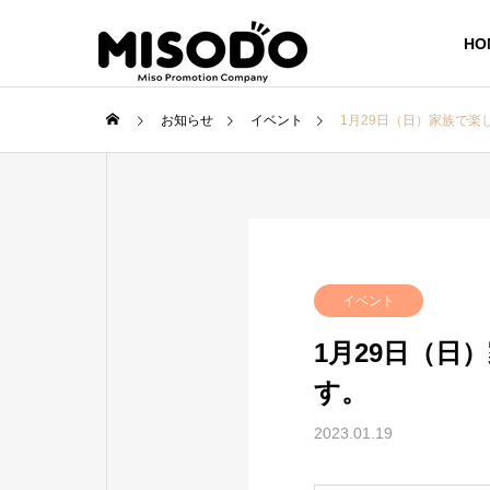
HO
お知らせ
イベント
1月29日（日）家族で楽
イベント
1月29日（日
す。
2023.01.19