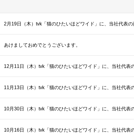
2月19日（木）tvk「猫のひたいほどワイド」に、当社代表
あけましておめでとうございます。
12月11日（木）tvk「猫のひたいほどワイド」に、当社代
11月13日（木）tvk「猫のひたいほどワイド」に、当社代
10月30日（木）tvk「猫のひたいほどワイド」に、当社代
10月16日（木）tvk「猫のひたいほどワイド」に、当社代