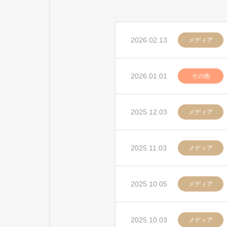
2026.02.13
メディア
2026.01.01
その他
2025.12.03
メディア
2025.11.03
メディア
2025.10.05
メディア
2025.10.03
メディア