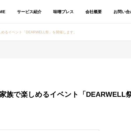
ME
サービス紹介
味噌プレス
会社概要
お問い合
しめるイベント「DEARWELL祭」を開催します。
）家族で楽しめるイベント「DEARWEL