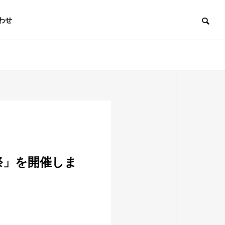
わせ
L祭」を開催しま