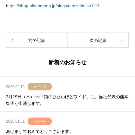
https://shop.nihonmono.jp/blogs/c-miso/miso1-11
前の記事
次の記事
新着のお知らせ
2026.02.13
メディア
2月19日（木）tvk「猫のひたいほどワイド」に、当社代表の藤本
智子が出演します。
2026.01.01
その他
あけましておめでとうございます。