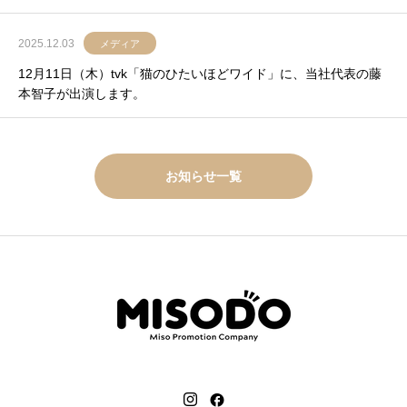
2025.12.03
メディア
12月11日（木）tvk「猫のひたいほどワイド」に、当社代表の藤
本智子が出演します。
お知らせ一覧