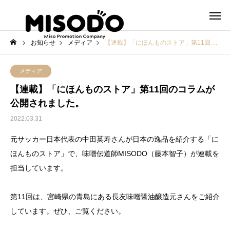
お知らせ
メディア
【連載】「にほんものストア」第11回のコラムが公開されました。
メディア
【連載】「にほんものストア」第11回のコラムが
公開されました。
2022.03.31
元サッカー日本代表の中田英寿さんが日本の逸品を紹介する「に
ほんものストア」で、味噌伝道師MISODO（藤本智子）が連載を
担当しています。
第11回は、宮崎県の青島にある長友味噌醤油醸造元さんをご紹介
しています。ぜひ、ご覧ください。