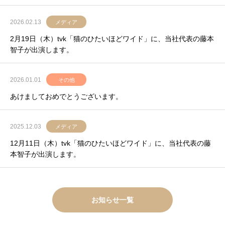
2026.02.13
メディア
2月19日（木）tvk「猫のひたいほどワイド」に、当社代表の藤本
智子が出演します。
2026.01.01
その他
あけましておめでとうございます。
2025.12.03
メディア
12月11日（木）tvk「猫のひたいほどワイド」に、当社代表の藤
本智子が出演します。
お知らせ一覧