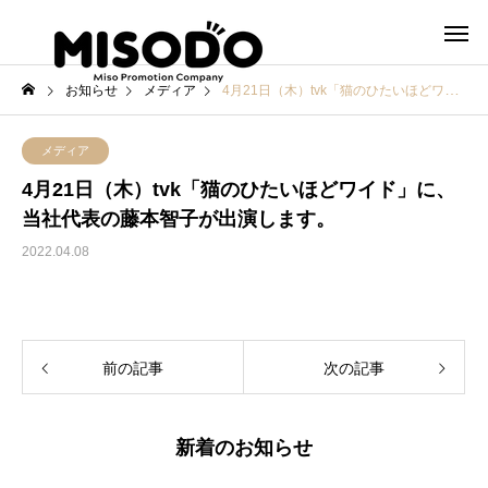
お知らせ
メディア
4月21日（木）tvk「猫のひたいほどワイド」に、当社代表の藤本智子が出演します。
メディア
4月21日（木）tvk「猫のひたいほどワイド」に、
当社代表の藤本智子が出演します。
2022.04.08
前の記事
次の記事
新着のお知らせ