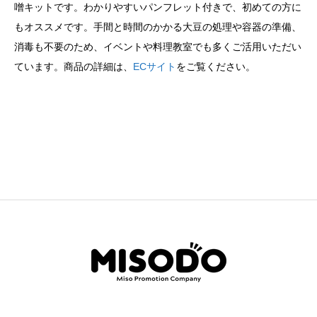
噌キットです。わかりやすいパンフレット付きで、初めての方に
もオススメです。手間と時間のかかる大豆の処理や容器の準備、
消毒も不要のため、イベントや料理教室でも多くご活用いただい
ています。商品の詳細は、
ECサイト
をご覧ください。