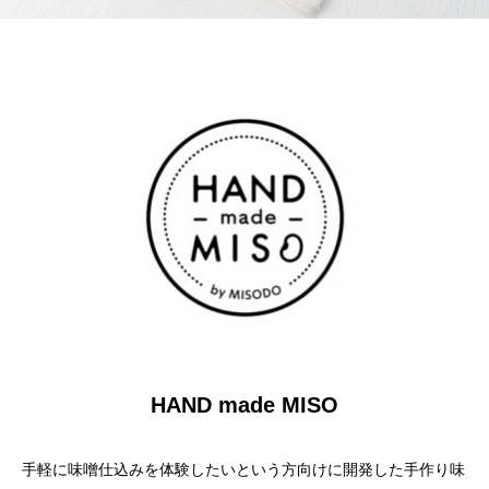
HAND made MISO
手軽に味噌仕込みを体験したいという方向けに開発した手作り味